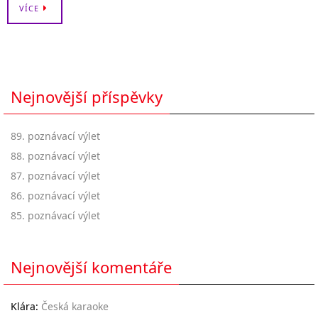
VÍCE
Nejnovější příspěvky
89. poznávací výlet
88. poznávací výlet
87. poznávací výlet
86. poznávací výlet
85. poznávací výlet
Nejnovější komentáře
Klára
:
Česká karaoke