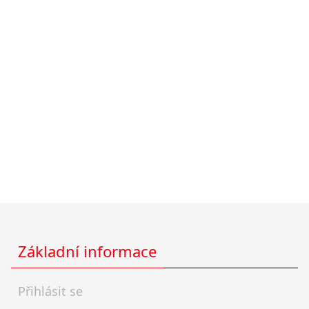
Základní informace
Přihlásit se