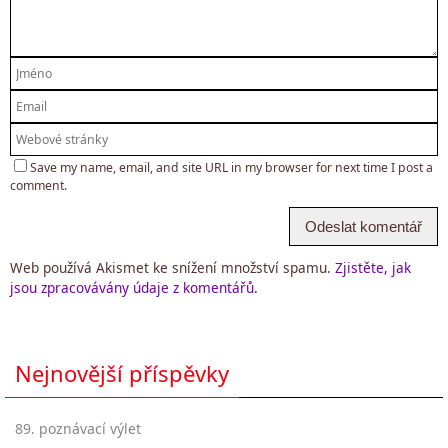
Save my name, email, and site URL in my browser for next time I post a
comment.
Web používá Akismet ke snížení množství spamu.
Zjistěte, jak
jsou zpracovávány údaje z komentářů.
Nejnovější příspěvky
89. poznávací výlet