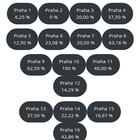
Praha 1
Praha 2
Praha 3
Praha 4
6,25 %
0 %
20,00 %
37,50 %
Praha 5
Praha 6
Praha 7
Praha 8
12,50 %
23,08 %
20,00 %
63,16 %
Praha 9
Praha 10
Praha 11
62,50 %
100 %
40,00 %
Praha 12
14,29 %
Praha 13
Praha 14
Praha 15
37,50 %
22,22 %
16,67 %
Praha 16
42,86 %