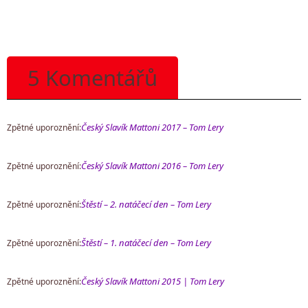
5 Komentářů
Český Slavík Mattoni 2017 – Tom Lery
Zpětné uporoznění:
Český Slavík Mattoni 2016 – Tom Lery
Zpětné uporoznění:
Štěstí – 2. natáčecí den – Tom Lery
Zpětné uporoznění:
Štěstí – 1. natáčecí den – Tom Lery
Zpětné uporoznění:
Český Slavík Mattoni 2015 | Tom Lery
Zpětné uporoznění: