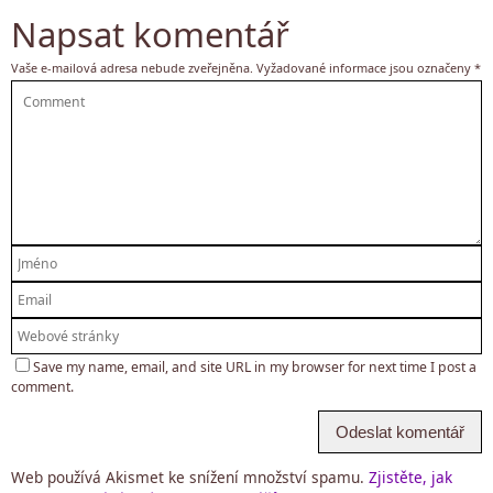
Napsat komentář
Vaše e-mailová adresa nebude zveřejněna.
Vyžadované informace jsou označeny
*
Save my name, email, and site URL in my browser for next time I post a
comment.
Web používá Akismet ke snížení množství spamu.
Zjistěte, jak