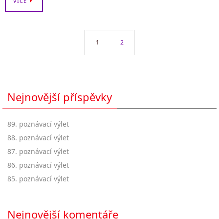
VÍCE
1
2
Nejnovější příspěvky
89. poznávací výlet
88. poznávací výlet
87. poznávací výlet
86. poznávací výlet
85. poznávací výlet
Nejnovější komentáře