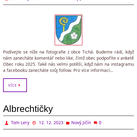
Podívejte se níže na fotografie z obce Tichá. Budeme rádi, když
nám zanecháte komentář nebo like, čímž obec podpoříte v anketě
Obec roku 2025. Také nás velmi potěší, když nám na instagramu
a facebooku zanecháte svůj follow. Pro více informací…
VÍCE
Albrechtičky
0
Tom Lery
12. 12. 2023
Nový Jičín