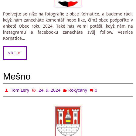
Podívejte se níže na fotografie z obce Kornatice, a budeme rádi,
když nám zanecháte komentář nebo like, čímž obec podpoříte v
anketě Obec roku 2024. Také nás velmi potěší, když nám na
instagramu a facebooku zanecháte svůj follow. Vesnice
Kornatice…
VÍCE
Mešno
0
Tom Lery
24. 9. 2024
Rokycany