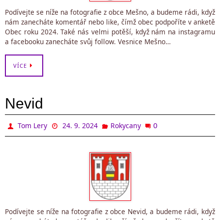
Podívejte se níže na fotografie z obce Mešno, a budeme rádi, když
nám zanecháte komentář nebo like, čímž obec podpoříte v anketě
Obec roku 2024. Také nás velmi potěší, když nám na instagramu
a facebooku zanecháte svůj follow. Vesnice Mešno…
VÍCE
Nevid
0
Tom Lery
24. 9. 2024
Rokycany
Podívejte se níže na fotografie z obce Nevid, a budeme rádi, když