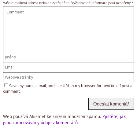
Vaše e-mailová adresa nebude zveřejněna.
Vyžadované informace jsou označeny
*
Save my name, email, and site URL in my browser for next time I post a
comment.
Web používá Akismet ke snížení množství spamu.
Zjistěte, jak
jsou zpracovávány údaje z komentářů.