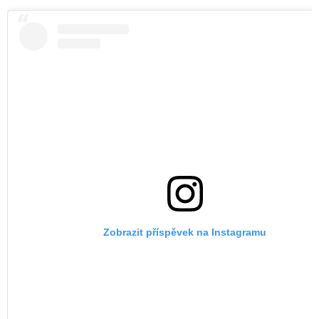
Zobrazit příspěvek na Instagramu