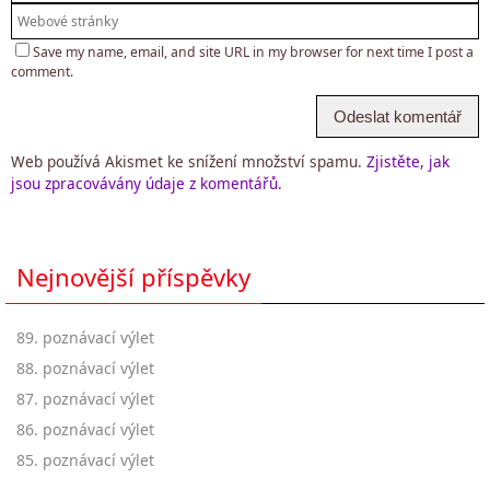
Save my name, email, and site URL in my browser for next time I post a
comment.
Web používá Akismet ke snížení množství spamu.
Zjistěte, jak
jsou zpracovávány údaje z komentářů.
Nejnovější příspěvky
89. poznávací výlet
88. poznávací výlet
87. poznávací výlet
86. poznávací výlet
85. poznávací výlet