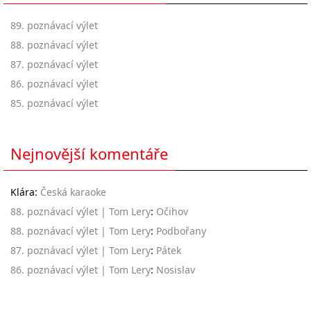
89. poznávací výlet
88. poznávací výlet
87. poznávací výlet
86. poznávací výlet
85. poznávací výlet
Nejnovější komentáře
Klára
:
Česká karaoke
88. poznávací výlet | Tom Lery
:
Očihov
88. poznávací výlet | Tom Lery
:
Podbořany
87. poznávací výlet | Tom Lery
:
Pátek
86. poznávací výlet | Tom Lery
:
Nosislav