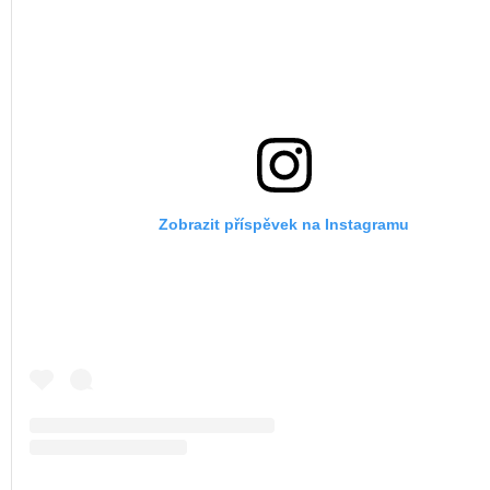
Zobrazit příspěvek na Instagramu