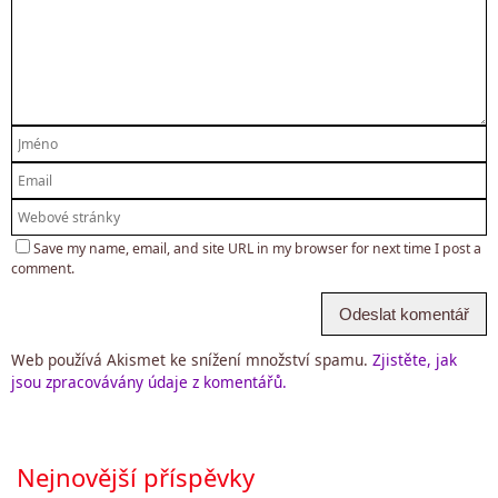
Save my name, email, and site URL in my browser for next time I post a
comment.
Web používá Akismet ke snížení množství spamu.
Zjistěte, jak
jsou zpracovávány údaje z komentářů.
Nejnovější příspěvky