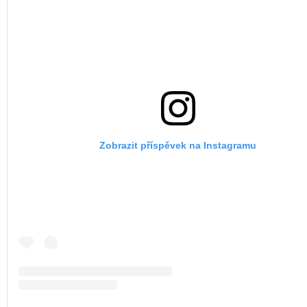
Zobrazit příspěvek na Instagramu