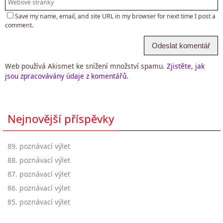
Save my name, email, and site URL in my browser for next time I post a
comment.
Web používá Akismet ke snížení množství spamu.
Zjistěte, jak
jsou zpracovávány údaje z komentářů.
Nejnovější příspěvky
89. poznávací výlet
88. poznávací výlet
87. poznávací výlet
86. poznávací výlet
85. poznávací výlet