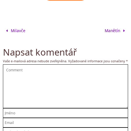
Milavče
Manětín
Napsat komentář
Vaše e-mailová adresa nebude zveřejněna.
Vyžadované informace jsou označeny
*