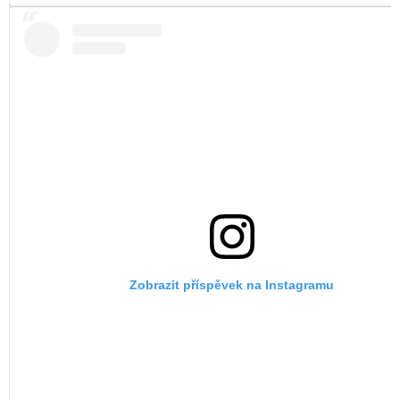
Zobrazit příspěvek na Instagramu