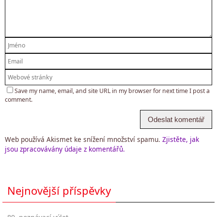
Save my name, email, and site URL in my browser for next time I post a
comment.
Web používá Akismet ke snížení množství spamu.
Zjistěte, jak
jsou zpracovávány údaje z komentářů.
Nejnovější příspěvky