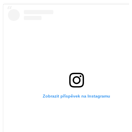
Zobrazit příspěvek na Instagramu