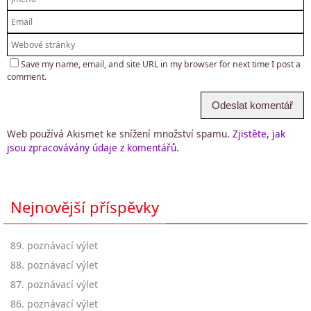
Save my name, email, and site URL in my browser for next time I post a
comment.
Web používá Akismet ke snížení množství spamu.
Zjistěte, jak
jsou zpracovávány údaje z komentářů.
Nejnovější příspěvky
89. poznávací výlet
88. poznávací výlet
87. poznávací výlet
86. poznávací výlet