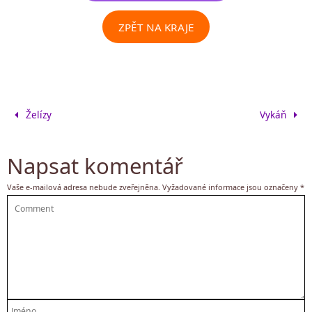
ZPĚT NA KRAJE
Želízy
Vykáň
Napsat komentář
Vaše e-mailová adresa nebude zveřejněna.
Vyžadované informace jsou označeny
*