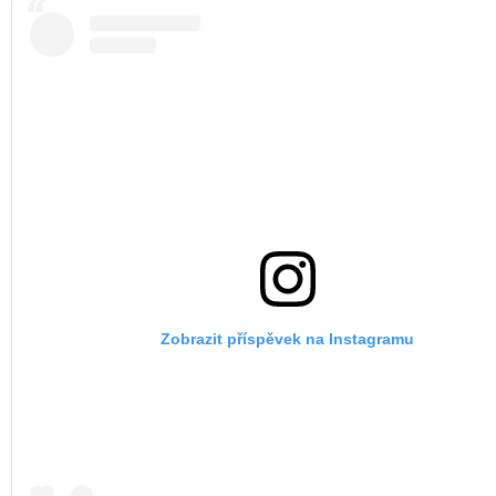
Zobrazit příspěvek na Instagramu