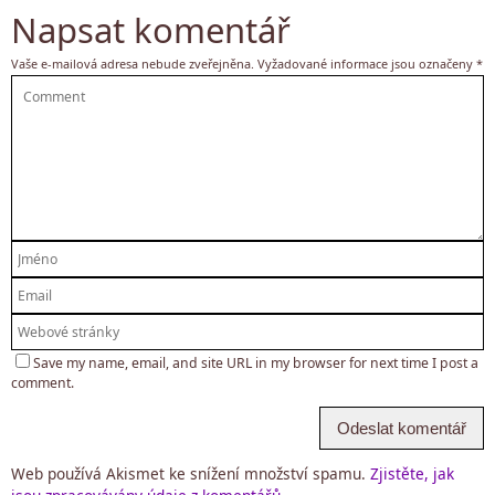
Napsat komentář
Vaše e-mailová adresa nebude zveřejněna.
Vyžadované informace jsou označeny
*
Save my name, email, and site URL in my browser for next time I post a
comment.
Web používá Akismet ke snížení množství spamu.
Zjistěte, jak