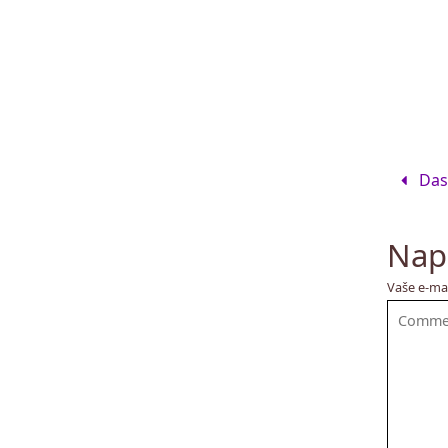
Das
Nap
Vaše e-ma