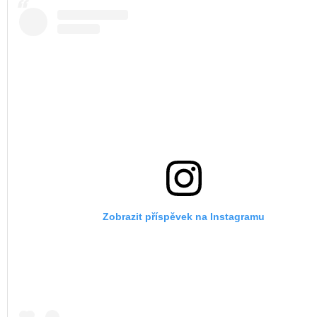
Zobrazit příspěvek na Instagramu