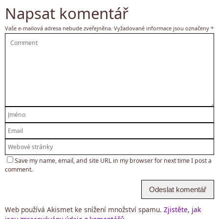
Napsat komentář
Vaše e-mailová adresa nebude zveřejněna.
Vyžadované informace jsou označeny
*
Save my name, email, and site URL in my browser for next time I post a
comment.
Web používá Akismet ke snížení množství spamu.
Zjistěte, jak