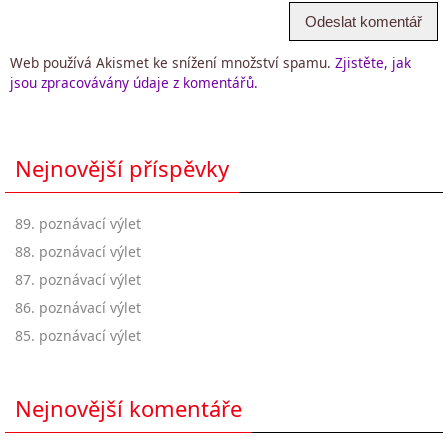
Web používá Akismet ke snížení množství spamu.
Zjistěte, jak
jsou zpracovávány údaje z komentářů.
Nejnovější příspěvky
89. poznávací výlet
88. poznávací výlet
87. poznávací výlet
86. poznávací výlet
85. poznávací výlet
Nejnovější komentáře