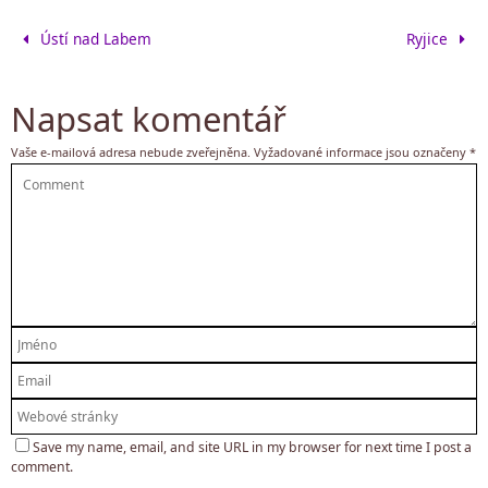
Ústí nad Labem
Ryjice
Napsat komentář
Vaše e-mailová adresa nebude zveřejněna.
Vyžadované informace jsou označeny
*
Save my name, email, and site URL in my browser for next time I post a
comment.