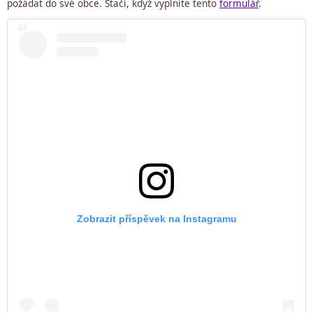
požádat do své obce. Stačí, když vyplníte tento
formulář
.
Zobrazit příspěvek na Instagramu