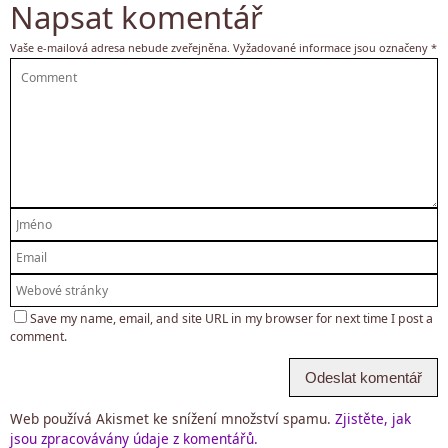
Napsat komentář
Vaše e-mailová adresa nebude zveřejněna.
Vyžadované informace jsou označeny
*
Save my name, email, and site URL in my browser for next time I post a
comment.
Web používá Akismet ke snížení množství spamu.
Zjistěte, jak
jsou zpracovávány údaje z komentářů.