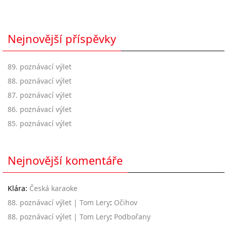
Nejnovější příspěvky
89. poznávací výlet
88. poznávací výlet
87. poznávací výlet
86. poznávací výlet
85. poznávací výlet
Nejnovější komentáře
Klára
:
Česká karaoke
88. poznávací výlet | Tom Lery
:
Očihov
88. poznávací výlet | Tom Lery
:
Podbořany